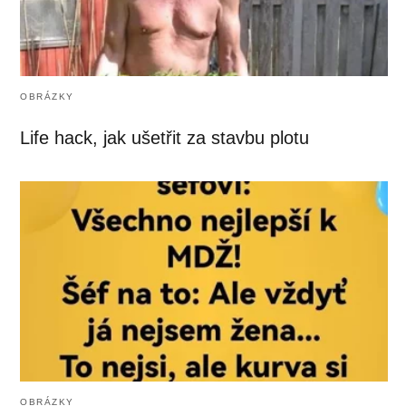
OBRÁZKY
Life hack, jak ušetřit za stavbu plotu
OBRÁZKY