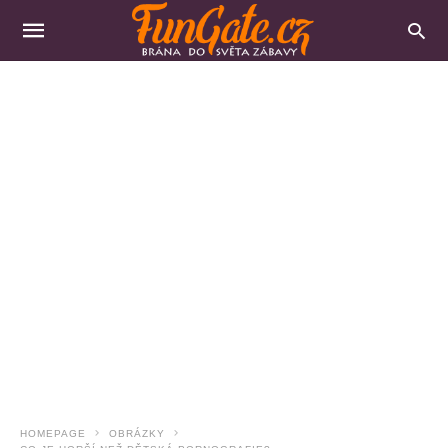
HOMEPAGE
OBRÁZKY