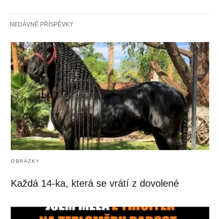
NEDÁVNÉ PŘÍSPĚVKY
OBRÁZKY
Každá 14-ka, která se vrátí z dovolené