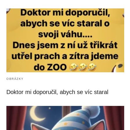
OBRÁZKY
Doktor mi doporučil, abych se víc staral