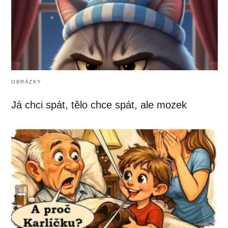
OBRÁZKY
Já chci spát, tělo chce spát, ale mozek