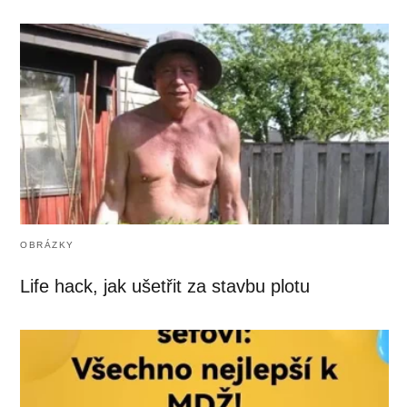
OBRÁZKY
Life hack, jak ušetřit za stavbu plotu