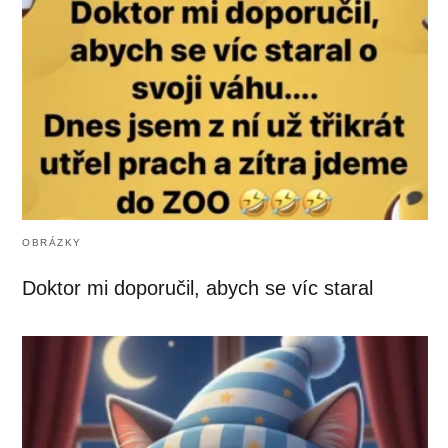
OBRÁZKY
Doktor mi doporučil, abych se víc staral