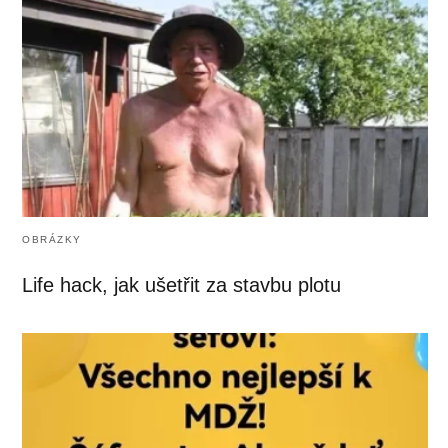
OBRÁZKY
Life hack, jak ušetřit za stavbu plotu