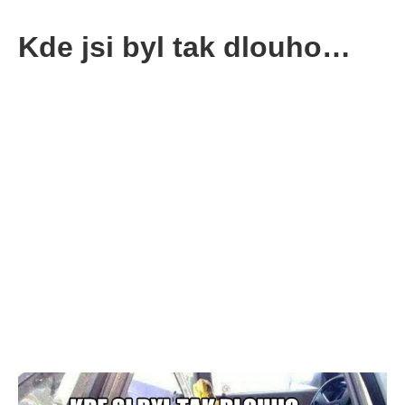
Kde jsi byl tak dlouho…