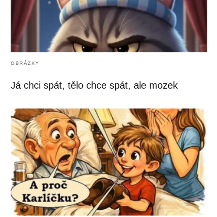
OBRÁZKY
Já chci spát, tělo chce spát, ale mozek