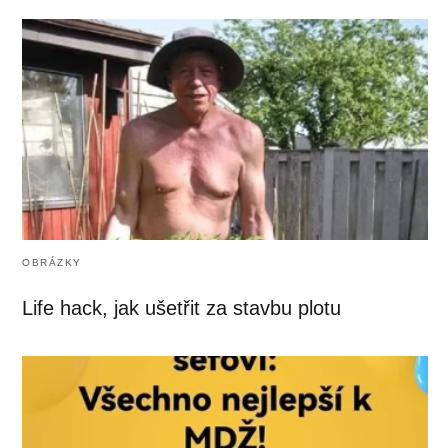
OBRÁZKY
Life hack, jak ušetřit za stavbu plotu