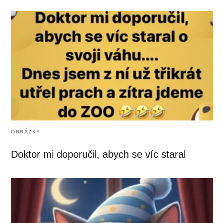
OBRÁZKY
Doktor mi doporučil, abych se víc staral