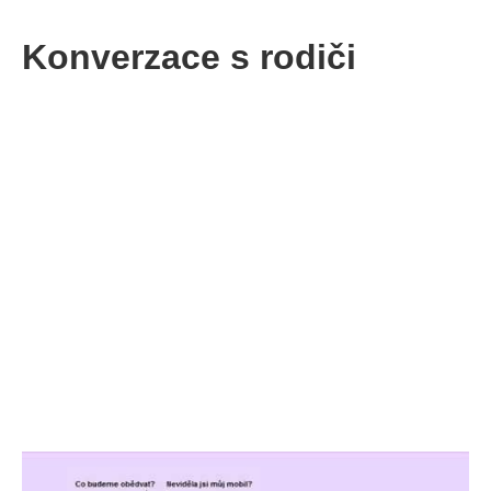
Konverzace s rodiči