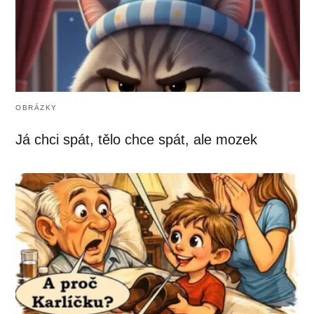
OBRÁZKY
Já chci spát, tělo chce spát, ale mozek