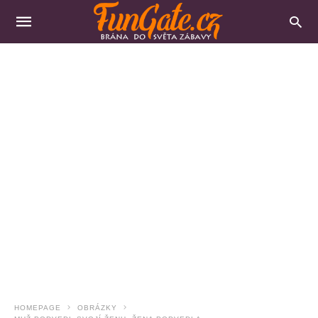
HOMEPAGE
OBRÁZKY