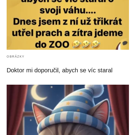
OBRÁZKY
Doktor mi doporučil, abych se víc staral