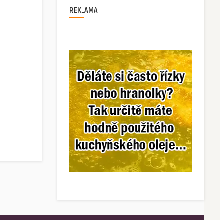
REKLAMA