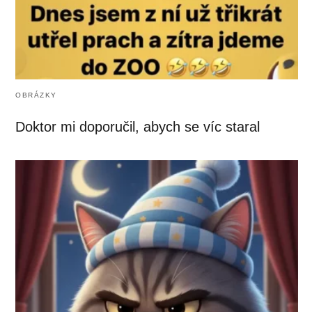
OBRÁZKY
Doktor mi doporučil, abych se víc staral