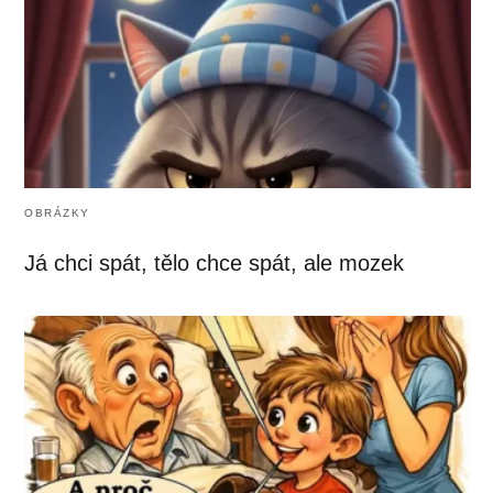
OBRÁZKY
Já chci spát, tělo chce spát, ale mozek