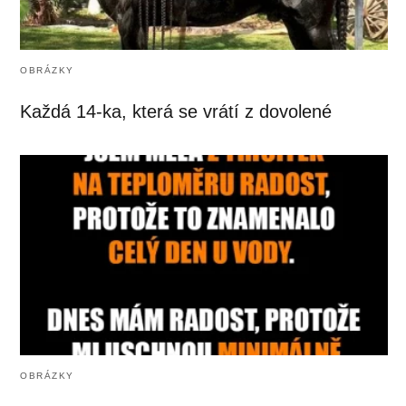
OBRÁZKY
Každá 14-ka, která se vrátí z dovolené
OBRÁZKY