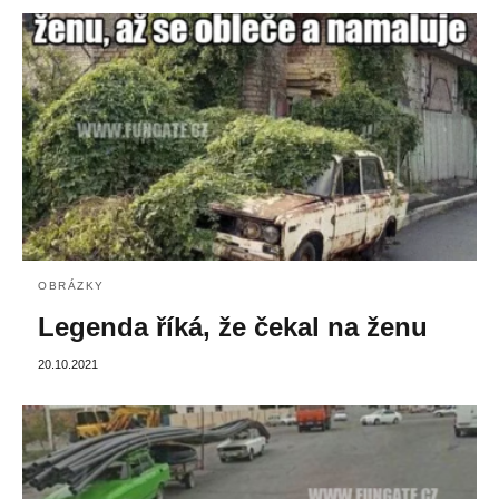
OBRÁZKY
Legenda říká, že čekal na ženu
20.10.2021