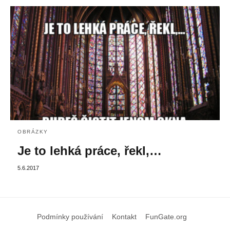
OBRÁZKY
Je to lehká práce, řekl,…
5.6.2017
Podmínky používání
Kontakt
FunGate.org