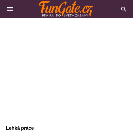
Lehká práce