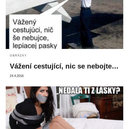
OBRÁZKY
Vážení cestující, nic se nebojte…
24.4.2016