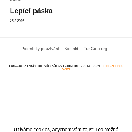
Lepící páska
25.2.2016
Podmínky používání
Kontakt
FunGate.org
FunGate.cz | Brána do světa zábavy | Copyright © 2013 - 2024
Zobrazit plnou
verzi
Užíváme cookies, abychom vám zajistili co možná