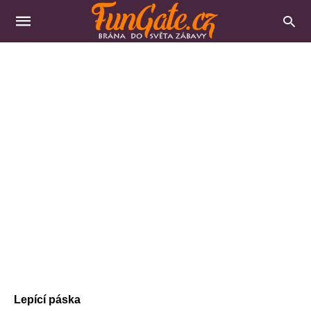
Lepící páska