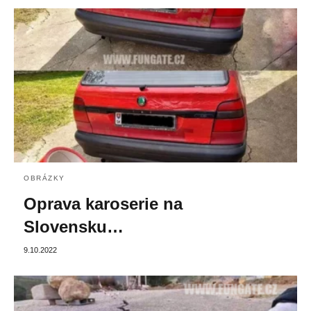
OBRÁZKY
Oprava karoserie na
Slovensku…
9.10.2022