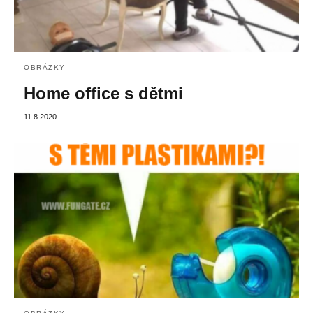
OBRÁZKY
Home office s dětmi
11.8.2020