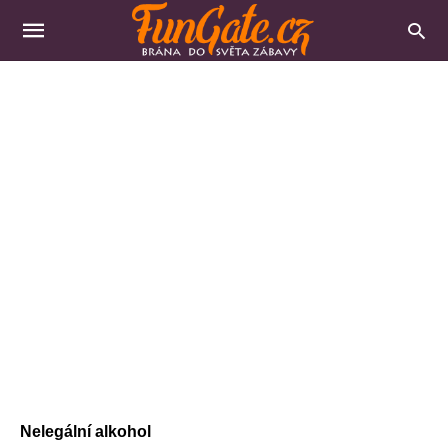
Nelegální alkohol