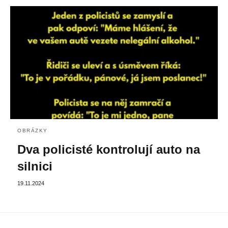
OBRÁZKY
Dva policisté kontrolují auto na
silnici
19.11.2024