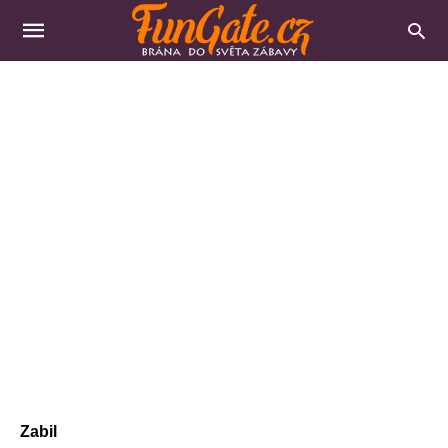
Zabil