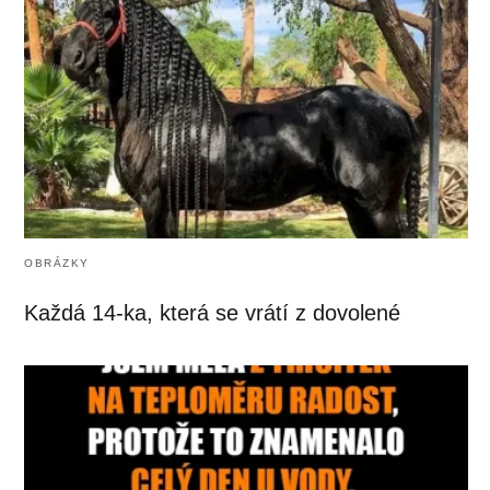
OBRÁZKY
Každá 14-ka, která se vrátí z dovolené