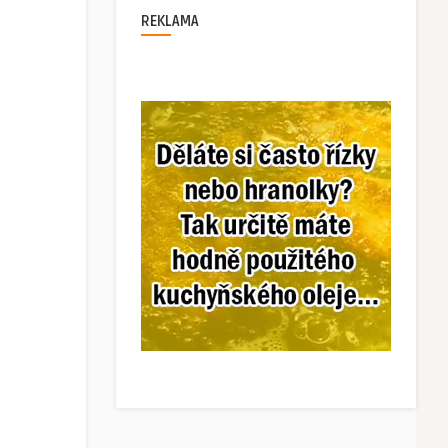
REKLAMA