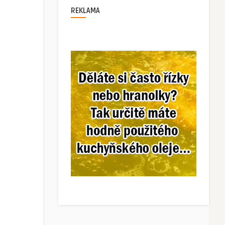
REKLAMA