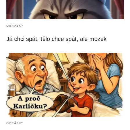
OBRÁZKY
Já chci spát, tělo chce spát, ale mozek
OBRÁZKY