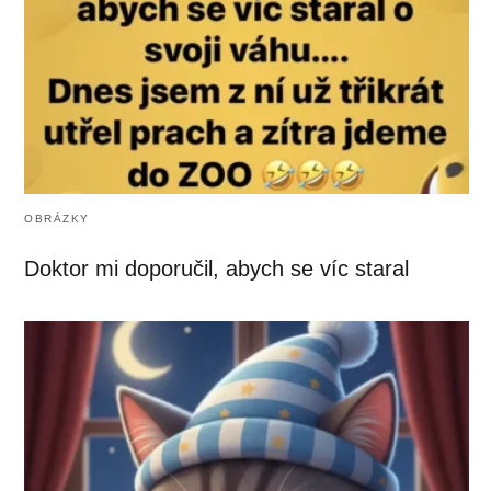
OBRÁZKY
Doktor mi doporučil, abych se víc staral