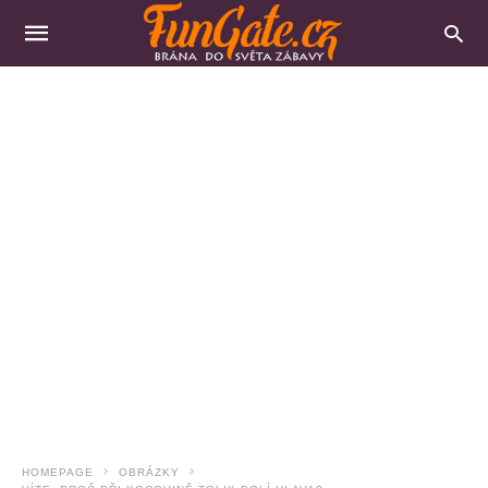
HOMEPAGE
OBRÁZKY