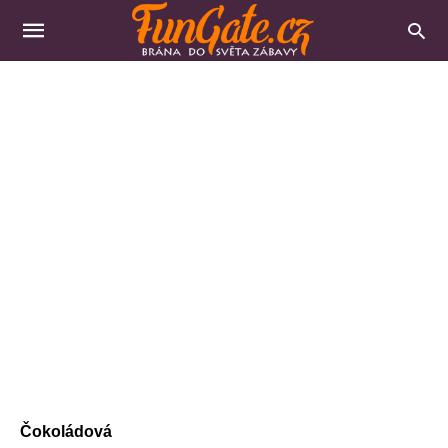
Čokoládová