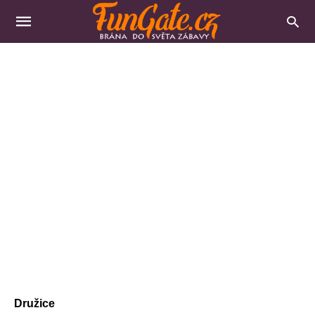
Družice