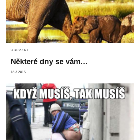
OBRÁZKY
Některé dny se vám…
18.3.2015