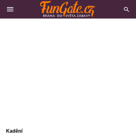
Kadění