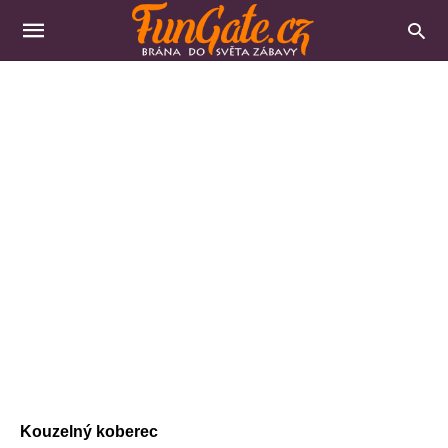
Kouzelný koberec