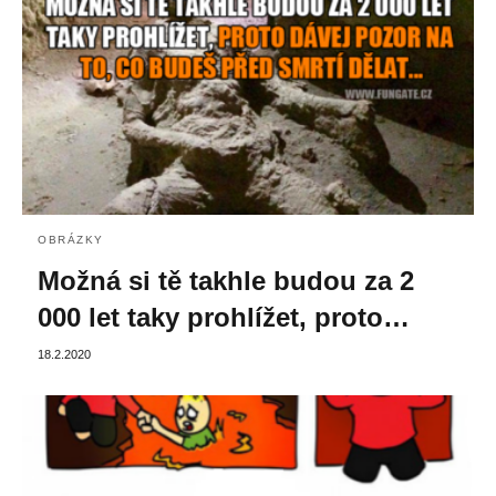
OBRÁZKY
Možná si tě takhle budou za 2
000 let taky prohlížet, proto…
18.2.2020