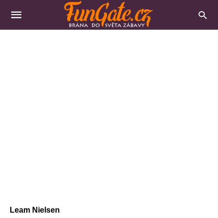
Leam Nielsen