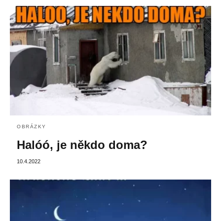
OBRÁZKY
Halóó, je někdo doma?
10.4.2022