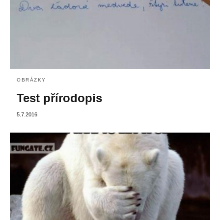
OBRÁZKY
Test přírodopis
5.7.2016