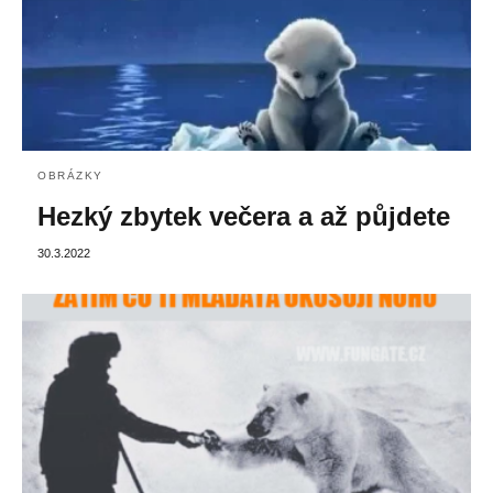
OBRÁZKY
Hezký zbytek večera a až půjdete
30.3.2022