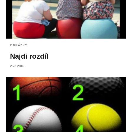
OBRÁZKY
Najdi rozdíl
25.3.2016