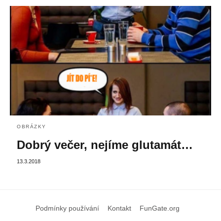
OBRÁZKY
Dobrý večer, nejíme glutamát…
13.3.2018
Podmínky používání
Kontakt
FunGate.org