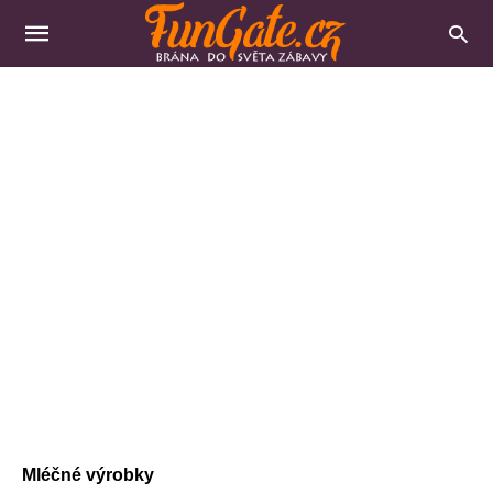
Mléčné výrobky