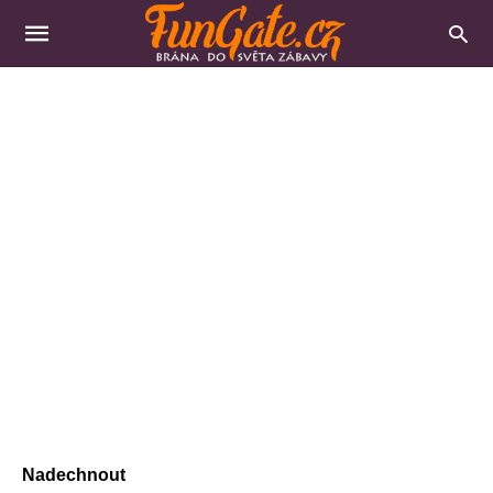
Nadechnout