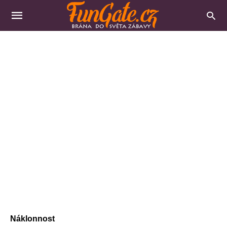
Náklonnost