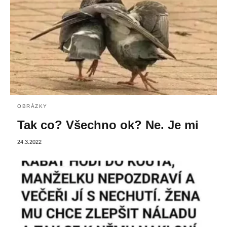
OBRÁZKY
Tak co? Všechno ok? Ne. Je mi
24.3.2022