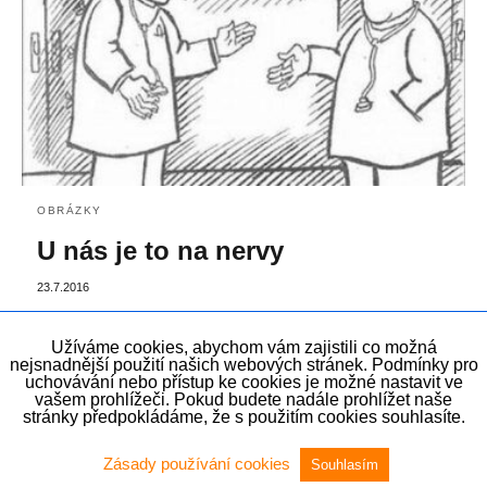
OBRÁZKY
U nás je to na nervy
23.7.2016
Užíváme cookies, abychom vám zajistili co možná
nejsnadnější použití našich webových stránek. Podmínky pro
uchovávání nebo přístup ke cookies je možné nastavit ve
vašem prohlížeči. Pokud budete nadále prohlížet naše
stránky předpokládáme, že s použitím cookies souhlasíte.
Zásady používání cookies
Souhlasím