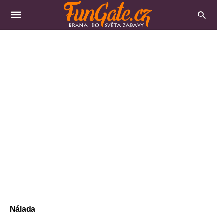
Nálada