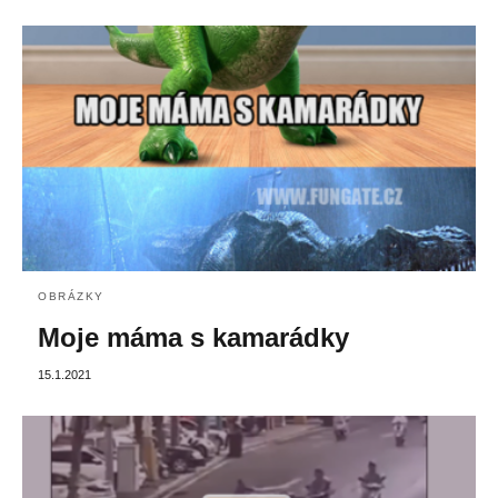
OBRÁZKY
Moje máma s kamarádky
15.1.2021