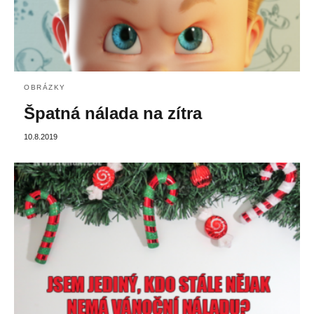
OBRÁZKY
Špatná nálada na zítra
10.8.2019