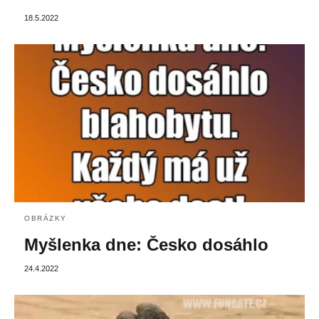
18.5.2022
OBRÁZKY
Myšlenka dne: Česko dosáhlo
24.4.2022