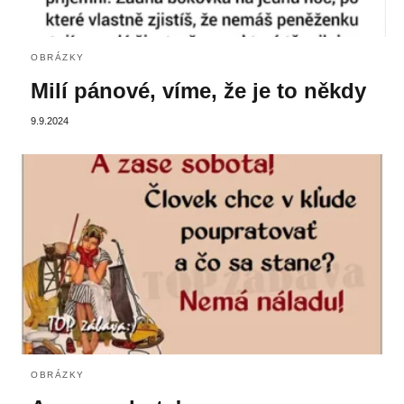
OBRÁZKY
Milí pánové, víme, že je to někdy
9.9.2024
OBRÁZKY