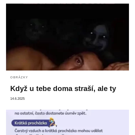
OBRÁZKY
Když u tebe doma straší, ale ty
14.6.2025