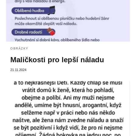
OBRÁZKY
Maličkosti pro lepší náladu
21.11.2024