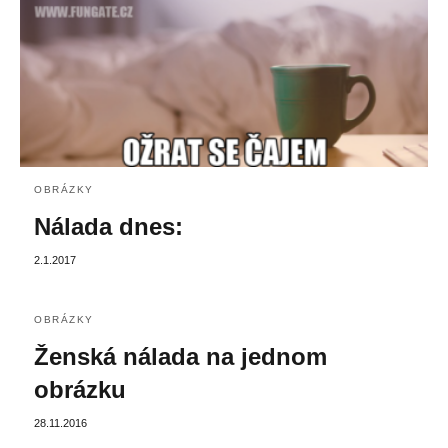
OBRÁZKY
Nálada dnes:
2.1.2017
OBRÁZKY
Ženská nálada na jednom
obrázku
28.11.2016