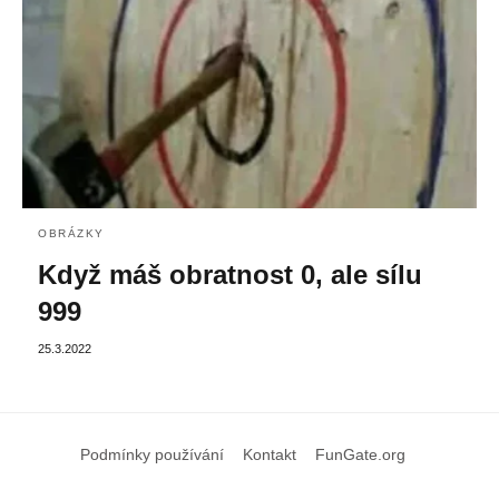
OBRÁZKY
Když máš obratnost 0, ale sílu
999
25.3.2022
Podmínky používání
Kontakt
FunGate.org