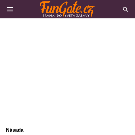
Násada