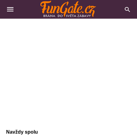
Navždy spolu