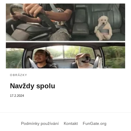
OBRÁZKY
Navždy spolu
17.2.2024
Podmínky používání
Kontakt
FunGate.org