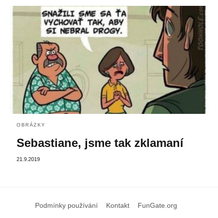
OBRÁZKY
Sebastiane, jsme tak zklamaní
21.9.2019
Podmínky používání
Kontakt
FunGate.org