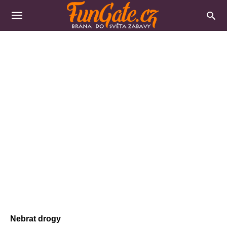
Nebrat drogy