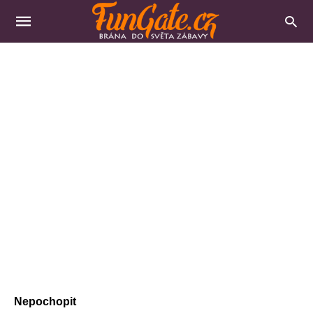
Nepochopit