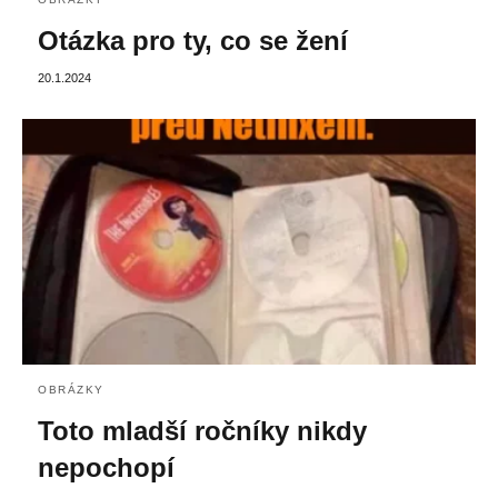
Otázka pro ty, co se žení
20.1.2024
OBRÁZKY
Toto mladší ročníky nikdy
nepochopí