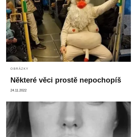
OBRÁZKY
Některé věci prostě nepochopíš
24.11.2022