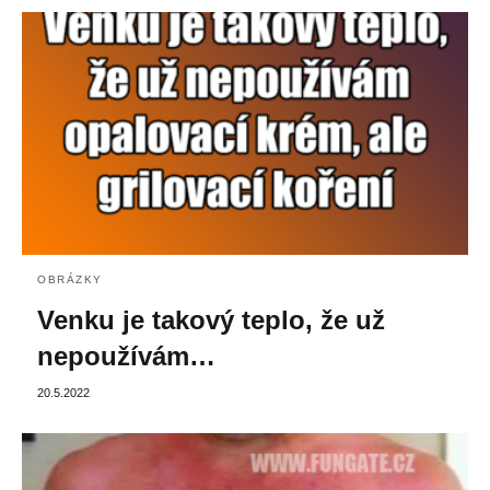
OBRÁZKY
Venku je takový teplo, že už
nepoužívám…
20.5.2022