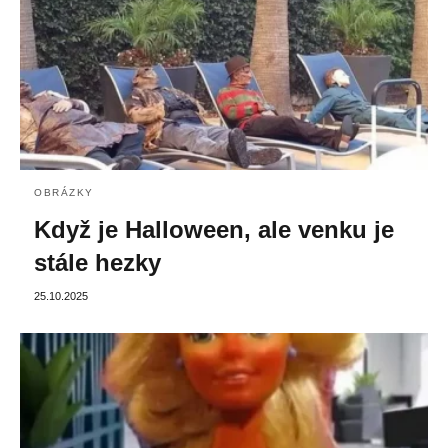
OBRÁZKY
Když je Halloween, ale venku je
stále hezky
25.10.2025