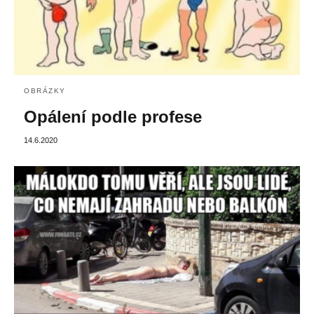
OBRÁZKY
Opálení podle profese
14.6.2020