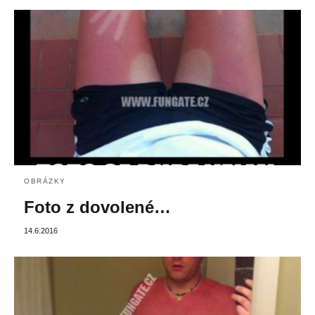
OBRÁZKY
Foto z dovolené…
14.6.2016