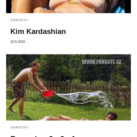
OBRÁZKY
Kim Kardashian
22.5.2016
OBRÁZKY