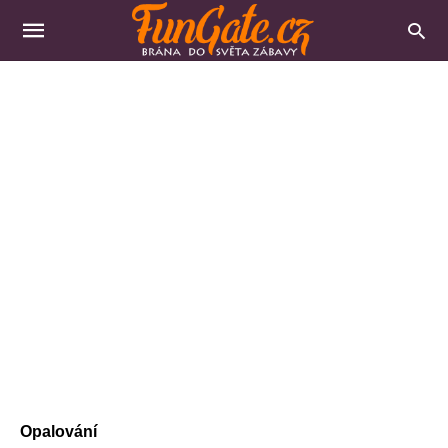
Opalování