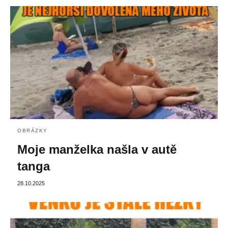
OBRÁZKY
Moje manželka našla v autě
tanga
28.10.2025