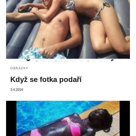
OBRÁZKY
Když se fotka podaří
3.4.2016