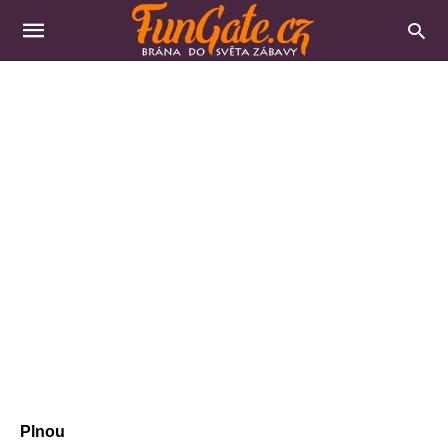
Plnou