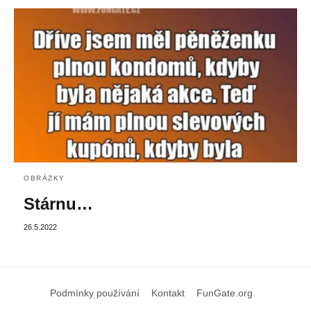
OBRÁZKY
Stárnu…
26.5.2022
Podmínky používání
Kontakt
FunGate.org