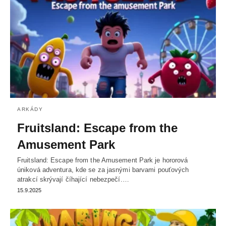
ARKÁDY
Fruitsland: Escape from the
Amusement Park
Fruitsland: Escape from the Amusement Park je hororová
úniková adventura, kde se za jasnými barvami pouťových
atrakcí skrývají číhající nebezpečí.…
15.9.2025