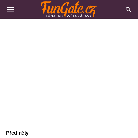
Předměty