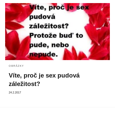
OBRÁZKY
Víte, proč je sex pudová
záležitost?
24.2.2017