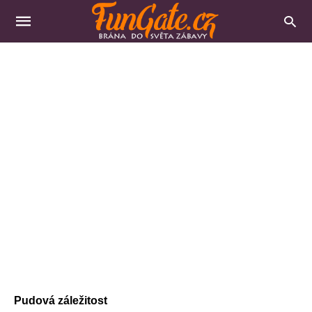
Pudová záležitost