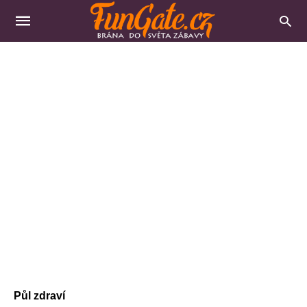
Půl zdraví