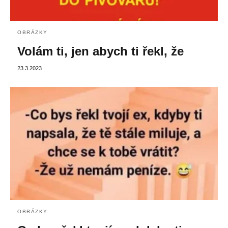
OBRÁZKY
Volám ti, jen abych ti řekl, že
23.3.2023
OBRÁZKY