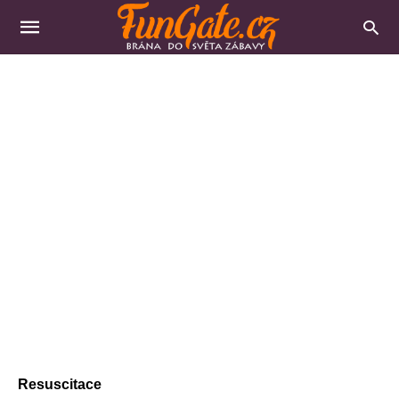
Resuscitace