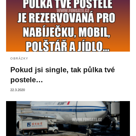
OBRÁZKY
Pokud jsi single, tak půlka tvé
postele…
22.3.2020