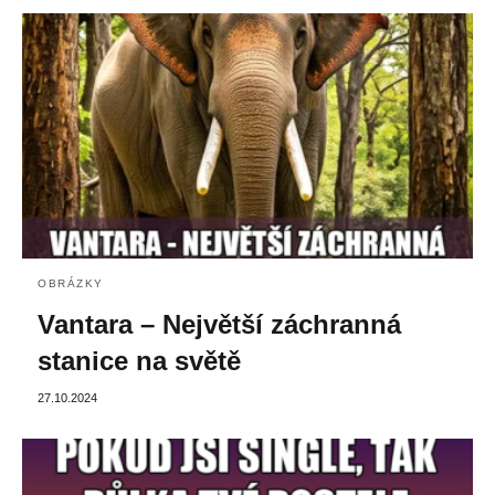
OBRÁZKY
Vantara – Největší záchranná
stanice na světě
27.10.2024