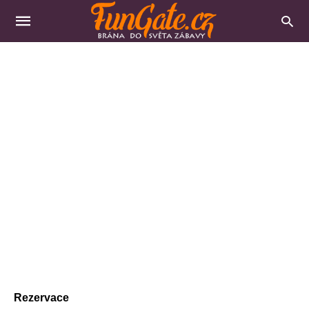
Rezervace