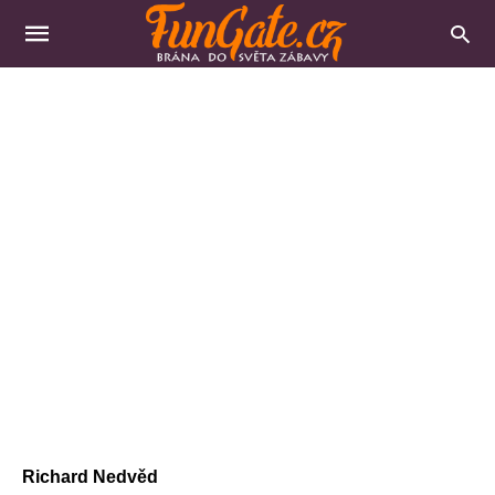
Richard Nedvěd