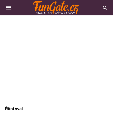
Řitní sval