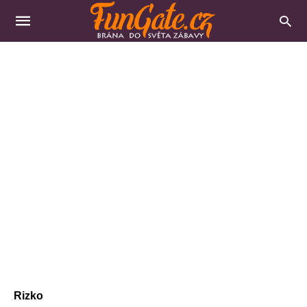
Rizko