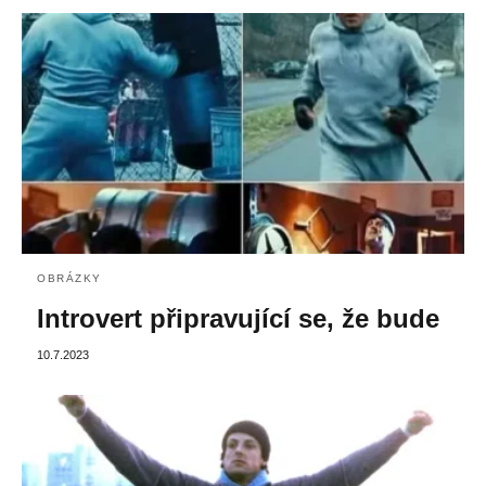
OBRÁZKY
Introvert připravující se, že bude
10.7.2023