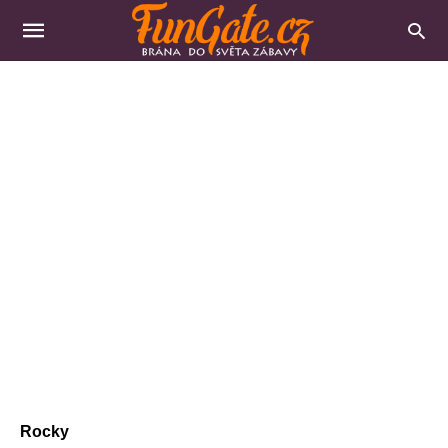
Rocky