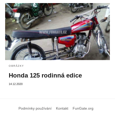
OBRÁZKY
Honda 125 rodinná edice
14.12.2020
Podmínky používání
Kontakt
FunGate.org