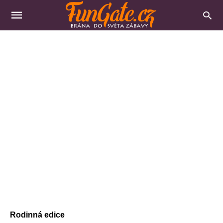
Rodinná edice