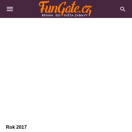
Rok 2017