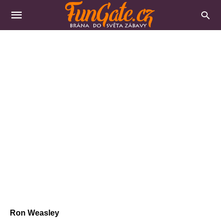
Ron Weasley