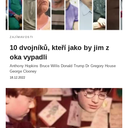
ZAJÍMAVOSTI
10 dvojníků, kteří jako by jim z
oka vypadli
Anthony Hopkins Bruce Willis Donald Trump Dr Gregory House
George Clooney
18.12.2022