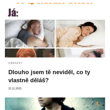
OBRÁZKY
Dlouho jsem tě neviděl, co ty
vlastně děláš?
22.11.2023