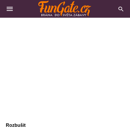
Rozbušit