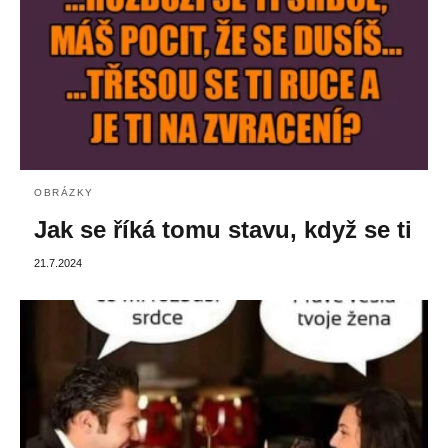
OBRÁZKY
Jak se říká tomu stavu, když se ti
21.7.2024