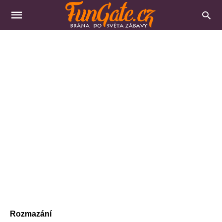
Rozmazání