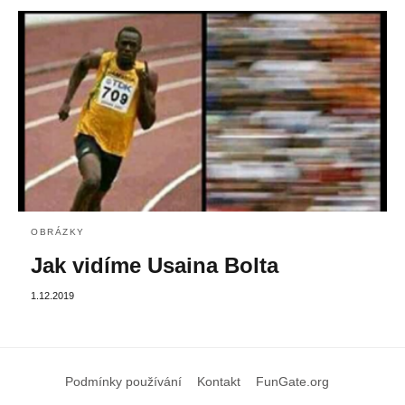
OBRÁZKY
Jak vidíme Usaina Bolta
1.12.2019
Podmínky používání
Kontakt
FunGate.org